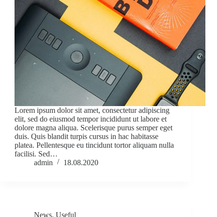
Lorem ipsum dolor sit amet, consectetur adipiscing
elit, sed do eiusmod tempor incididunt ut labore et
dolore magna aliqua. Scelerisque purus semper eget
duis. Quis blandit turpis cursus in hac habitasse
platea. Pellentesque eu tincidunt tortor aliquam nulla
facilisi. Sed…
admin
18.08.2020
News
,
Useful