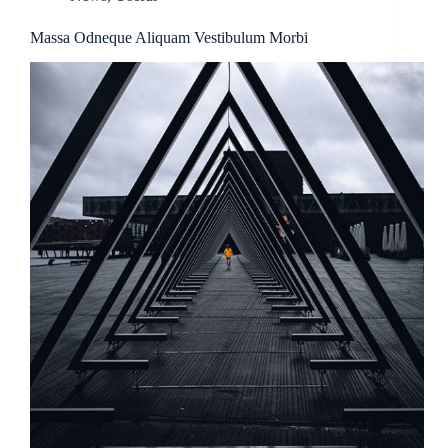
Massa Odneque Aliquam Vestibulum Morbi